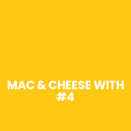
MAC & CHEESE WITH
#4