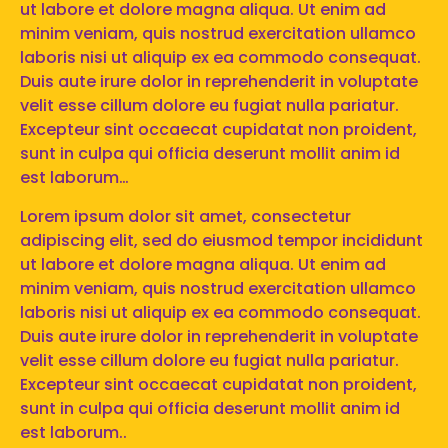
ut labore et dolore magna aliqua. Ut enim ad
minim veniam, quis nostrud exercitation ullamco
laboris nisi ut aliquip ex ea commodo consequat.
Duis aute irure dolor in reprehenderit in voluptate
velit esse cillum dolore eu fugiat nulla pariatur.
Excepteur sint occaecat cupidatat non proident,
sunt in culpa qui officia deserunt mollit anim id
est laborum…
Lorem ipsum dolor sit amet, consectetur
adipiscing elit, sed do eiusmod tempor incididunt
ut labore et dolore magna aliqua. Ut enim ad
minim veniam, quis nostrud exercitation ullamco
laboris nisi ut aliquip ex ea commodo consequat.
Duis aute irure dolor in reprehenderit in voluptate
velit esse cillum dolore eu fugiat nulla pariatur.
Excepteur sint occaecat cupidatat non proident,
sunt in culpa qui officia deserunt mollit anim id
est laborum..