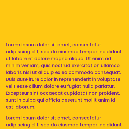
Lorem ipsum dolor sit amet, consectetur
adipiscing elit, sed do eiusmod tempor incididunt
ut labore et dolore magna aliqua. Ut enim ad
minim veniam, quis nostrud exercitation ullamco
laboris nisi ut aliquip ex ea commodo consequat.
Duis aute irure dolor in reprehenderit in voluptate
velit esse cillum dolore eu fugiat nulla pariatur.
Excepteur sint occaecat cupidatat non proident,
sunt in culpa qui officia deserunt mollit anim id
est laborum..
Lorem ipsum dolor sit amet, consectetur
adipiscing elit, sed do eiusmod tempor incididunt