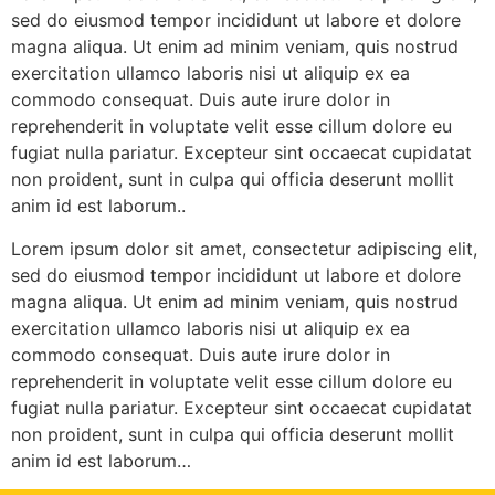
sed do eiusmod tempor incididunt ut labore et dolore
magna aliqua. Ut enim ad minim veniam, quis nostrud
exercitation ullamco laboris nisi ut aliquip ex ea
commodo consequat. Duis aute irure dolor in
reprehenderit in voluptate velit esse cillum dolore eu
fugiat nulla pariatur. Excepteur sint occaecat cupidatat
non proident, sunt in culpa qui officia deserunt mollit
anim id est laborum..
Lorem ipsum dolor sit amet, consectetur adipiscing elit,
sed do eiusmod tempor incididunt ut labore et dolore
magna aliqua. Ut enim ad minim veniam, quis nostrud
exercitation ullamco laboris nisi ut aliquip ex ea
commodo consequat. Duis aute irure dolor in
reprehenderit in voluptate velit esse cillum dolore eu
fugiat nulla pariatur. Excepteur sint occaecat cupidatat
non proident, sunt in culpa qui officia deserunt mollit
anim id est laborum…