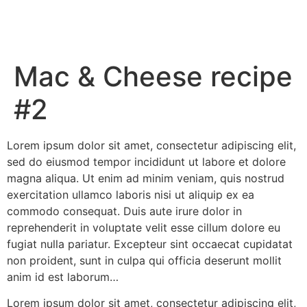
Mac & Cheese recipe
#2
Lorem ipsum dolor sit amet, consectetur adipiscing elit,
sed do eiusmod tempor incididunt ut labore et dolore
magna aliqua. Ut enim ad minim veniam, quis nostrud
exercitation ullamco laboris nisi ut aliquip ex ea
commodo consequat. Duis aute irure dolor in
reprehenderit in voluptate velit esse cillum dolore eu
fugiat nulla pariatur. Excepteur sint occaecat cupidatat
non proident, sunt in culpa qui officia deserunt mollit
anim id est laborum…
Lorem ipsum dolor sit amet, consectetur adipiscing elit,