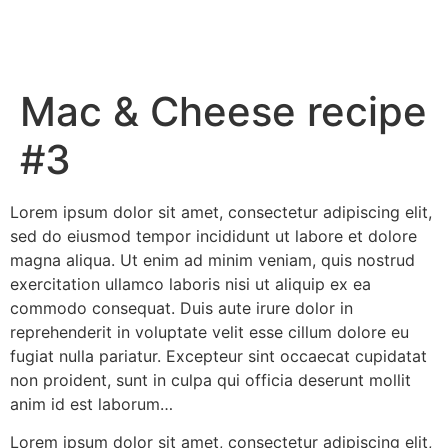
Mac & Cheese recipe
#3
Lorem ipsum dolor sit amet, consectetur adipiscing elit,
sed do eiusmod tempor incididunt ut labore et dolore
magna aliqua. Ut enim ad minim veniam, quis nostrud
exercitation ullamco laboris nisi ut aliquip ex ea
commodo consequat. Duis aute irure dolor in
reprehenderit in voluptate velit esse cillum dolore eu
fugiat nulla pariatur. Excepteur sint occaecat cupidatat
non proident, sunt in culpa qui officia deserunt mollit
anim id est laborum…
Lorem ipsum dolor sit amet, consectetur adipiscing elit,