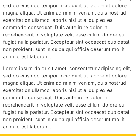
sed do eiusmod tempor incididunt ut labore et dolore
magna aliqua. Ut enim ad minim veniam, quis nostrud
exercitation ullamco laboris nisi ut aliquip ex ea
commodo consequat. Duis aute irure dolor in
reprehenderit in voluptate velit esse cillum dolore eu
fugiat nulla pariatur. Excepteur sint occaecat cupidatat
non proident, sunt in culpa qui officia deserunt mollit
anim id est laborum..
Lorem ipsum dolor sit amet, consectetur adipiscing elit,
sed do eiusmod tempor incididunt ut labore et dolore
magna aliqua. Ut enim ad minim veniam, quis nostrud
exercitation ullamco laboris nisi ut aliquip ex ea
commodo consequat. Duis aute irure dolor in
reprehenderit in voluptate velit esse cillum dolore eu
fugiat nulla pariatur. Excepteur sint occaecat cupidatat
non proident, sunt in culpa qui officia deserunt mollit
anim id est laborum…